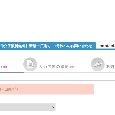
contact
1【仲介手数料無料】新築一戸建て 1号棟へのお問い合わせ