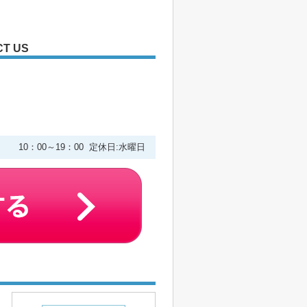
T US
２
10：00～19：00 定休日:水曜日