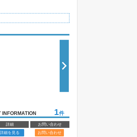
1
件
 INFORMATION
詳細
お問い合わせ
詳細を見る
お問い合わせ