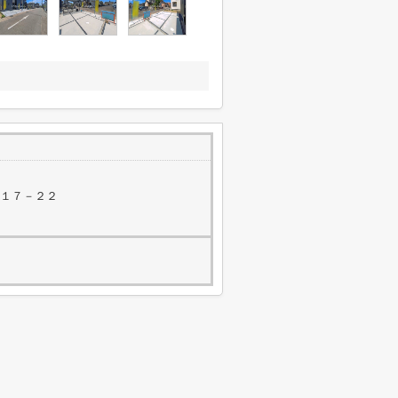
町１７－２２