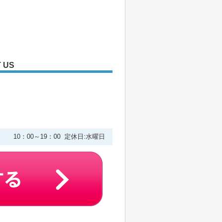
 US
２
10：00～19：00 定休日:水曜日