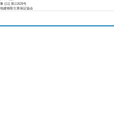
(11) 第11828号
地建物取引業保証協会