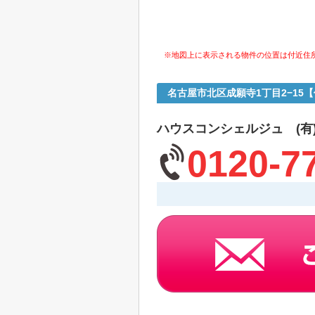
※地図上に表示される物件の位置は付近住
名古屋市北区成願寺1丁目2−15
ハウスコンシェルジュ (有
0120-7