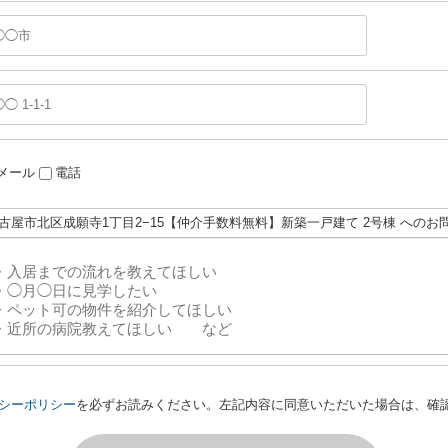
メール
電話
名古屋市北区成願寺1丁目2−15【仲介手数料無料】新築一戸建て 2号棟 へのお
シーポリシー
を必ずお読みください。左記内容に同意いただいた場合は、確