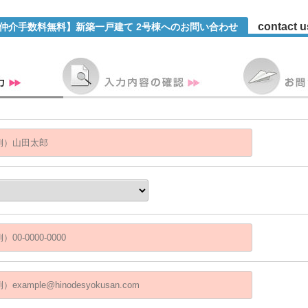
contact u
【仲介手数料無料】新築一戸建て 2号棟へのお問い合わせ