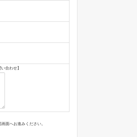
問い合わせ】
認画面へお進みください。