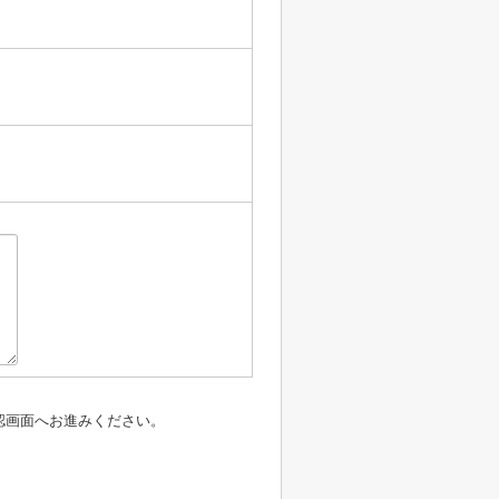
認画面へお進みください。