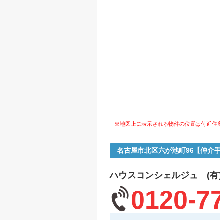
※地図上に表示される物件の位置は付近住
名古屋市北区六が池町96【仲介
ハウスコンシェルジュ (有
0120-7