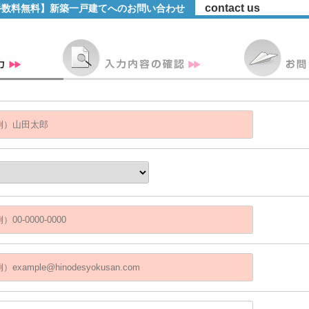
contact us
手数料無料】新築一戸建てへのお問い合わせ