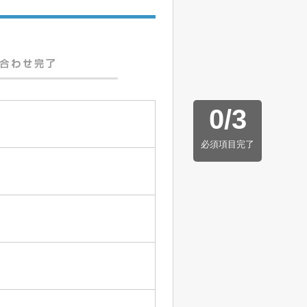
0
/
3
必須項目完了