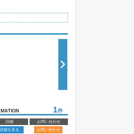
1
件
RMATION
詳細
お問い合わせ
詳細を見る
お問い合わせ