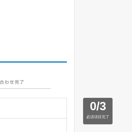
0
/
3
必須項目完了