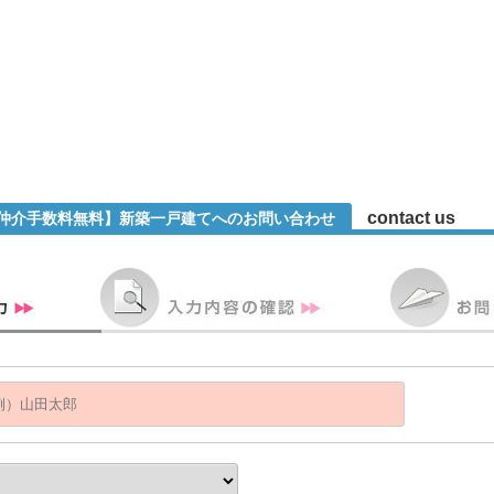
contact us
【仲介手数料無料】新築一戸建てへのお問い合わせ