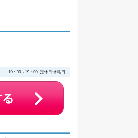
２
10：00～19：00 定休日:水曜日