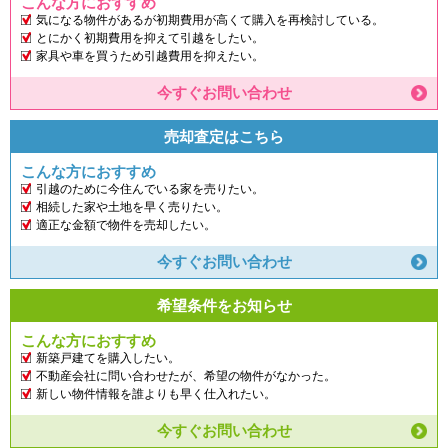
こんな方におすすめ
気になる物件があるが初期費用が高くて購入を再検討している。
とにかく初期費用を抑えて引越をしたい。
家具や車を買うため引越費用を抑えたい。
今すぐお問い合わせ
売却査定はこちら
こんな方におすすめ
引越のために今住んでいる家を売りたい。
相続した家や土地を早く売りたい。
適正な金額で物件を売却したい。
今すぐお問い合わせ
希望条件をお知らせ
こんな方におすすめ
新築戸建てを購入したい。
不動産会社に問い合わせたが、希望の物件がなかった。
新しい物件情報を誰よりも早く仕入れたい。
今すぐお問い合わせ