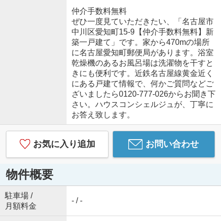
仲介手数料無料
ぜひ一度見ていただきたい、「名古屋市
中川区愛知町15-9【仲介手数料無料】新
築一戸建て」です。家から470mの場所
に名古屋愛知町郵便局があります。浴室
乾燥機のあるお風呂場は洗濯物を干すと
きにも便利です。近鉄名古屋線黄金近く
にある戸建て情報で、何かご質問などご
ざいましたら0120-777-026からお聞き下
さい。ハウスコンシェルジュが、丁寧に
お答え致します。
お気に入り追加
お問い合わせ
物件概要
駐車場 /
- / -
月額料金