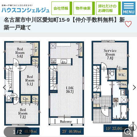
名古屋市中川区愛知町15-9【仲介手数料無料】新
築一戸建て
1 / 2