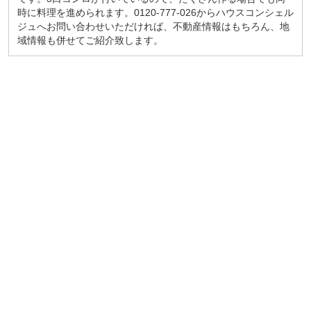
時に料理を進められます。0120-777-026からハウスコンシェル
ジュへお問い合わせいただければ、不動産情報はもちろん、地
域情報も併せてご紹介致します。