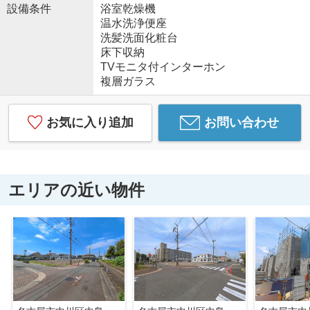
設備条件
浴室乾燥機
温水洗浄便座
洗髪洗面化粧台
床下収納
TVモニタ付インターホン
複層ガラス
お気に入り追加
お問い合わせ
エリアの近い物件