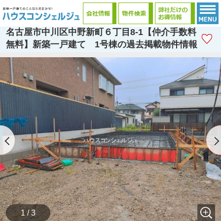
名古屋市中川区中野新町６丁目8-1【仲介手数料
無料】新築一戸建て 1号棟の過去掲載物件情報
1 / 3