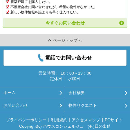
新築戸建てを購入したい。
不動産会社に問い合わせたが、希望の物件がなかった。
新しい物件情報を誰よりも早く仕入れたい。
今すぐお問い合わせ
ページトップへ
電話でお問い合わせ
営業時間：
10：00～19：00
定休日：
水曜日
ホーム
会社概要
お問い合わせ
物件リクエスト
プライバシーポリシー
利用規約
アクセスマップ
PCサイト
Copyright(c) ハウスコンシェルジュ (有)日の出殖