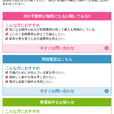
現地待ち合わせも可能ですので、弊社の店舗から離れた物件でも気軽にお問い
合わせください。
仲介手数料が無料になるか聞いてみる!!
こんな方におすすめ
気になる物件があるが初期費用が高くて購入を再検討している。
とにかく初期費用を抑えて引越をしたい。
家具や車を買うため引越費用を抑えたい。
今すぐお問い合わせ
売却査定はこちら
こんな方におすすめ
引越のために今住んでいる家を売りたい。
相続した家や土地を早く売りたい。
適正な金額で物件を売却したい。
今すぐお問い合わせ
希望条件をお知らせ
こんな方におすすめ