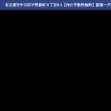
名古屋市中川区中野新町６丁目8-1【仲介手数料無料】新築一戸