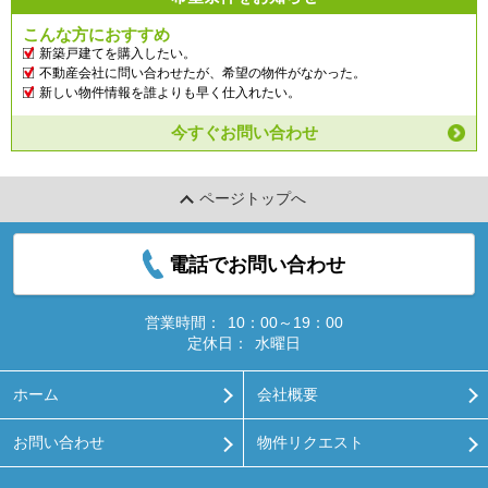
こんな方におすすめ
新築戸建てを購入したい。
不動産会社に問い合わせたが、希望の物件がなかった。
新しい物件情報を誰よりも早く仕入れたい。
今すぐお問い合わせ
ページトップへ
電話でお問い合わせ
営業時間：
10：00～19：00
定休日：
水曜日
ホーム
会社概要
お問い合わせ
物件リクエスト