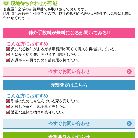
現地待ち合わせが可能
名古屋市全域の新築戸建てを取り扱っております。
現地待ち合わせも可能ですので、弊社の店舗から離れた物件でも気軽にお問い
合わせください。
仲介手数料が無料になるか聞いてみる!!
こんな方におすすめ
気になる物件があるが初期費用が高くて購入を再検討している。
とにかく初期費用を抑えて引越をしたい。
家具や車を買うため引越費用を抑えたい。
今すぐお問い合わせ
売却査定はこちら
こんな方におすすめ
引越のために今住んでいる家を売りたい。
相続した家や土地を早く売りたい。
適正な金額で物件を売却したい。
今すぐお問い合わせ
希望条件をお知らせ