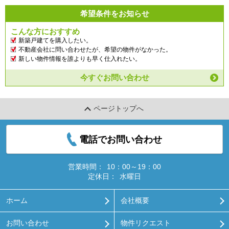
希望条件をお知らせ
こんな方におすすめ
新築戸建てを購入したい。
不動産会社に問い合わせたが、希望の物件がなかった。
新しい物件情報を誰よりも早く仕入れたい。
今すぐお問い合わせ
ページトップへ
電話でお問い合わせ
営業時間：
10：00～19：00
定休日：
水曜日
ホーム
会社概要
お問い合わせ
物件リクエスト