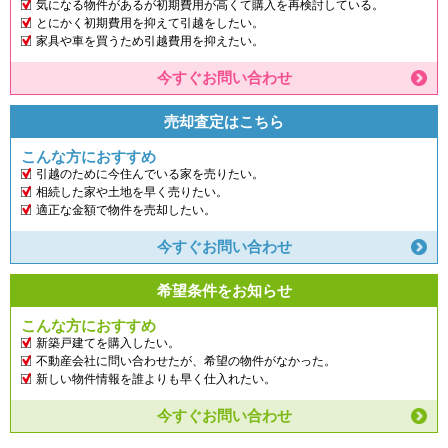
気になる物件があるが初期費用が高くて購入を再検討している。
とにかく初期費用を抑えて引越をしたい。
家具や車を買うため引越費用を抑えたい。
今すぐお問い合わせ
売却査定はこちら
こんな方におすすめ
引越のために今住んでいる家を売りたい。
相続した家や土地を早く売りたい。
適正な金額で物件を売却したい。
今すぐお問い合わせ
希望条件をお知らせ
こんな方におすすめ
新築戸建てを購入したい。
不動産会社に問い合わせたが、希望の物件がなかった。
新しい物件情報を誰よりも早く仕入れたい。
今すぐお問い合わせ