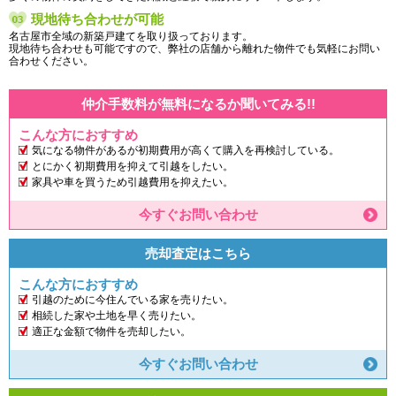
現地待ち合わせが可能
名古屋市全域の新築戸建てを取り扱っております。
現地待ち合わせも可能ですので、弊社の店舗から離れた物件でも気軽にお問い
合わせください。
仲介手数料が無料になるか聞いてみる!!
こんな方におすすめ
気になる物件があるが初期費用が高くて購入を再検討している。
とにかく初期費用を抑えて引越をしたい。
家具や車を買うため引越費用を抑えたい。
今すぐお問い合わせ
売却査定はこちら
こんな方におすすめ
引越のために今住んでいる家を売りたい。
相続した家や土地を早く売りたい。
適正な金額で物件を売却したい。
今すぐお問い合わせ