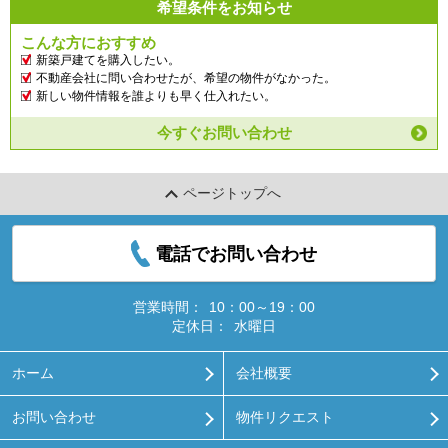
希望条件をお知らせ
こんな方におすすめ
新築戸建てを購入したい。
不動産会社に問い合わせたが、希望の物件がなかった。
新しい物件情報を誰よりも早く仕入れたい。
今すぐお問い合わせ
ページトップへ
電話でお問い合わせ
営業時間：
10：00～19：00
定休日：
水曜日
ホーム
会社概要
お問い合わせ
物件リクエスト